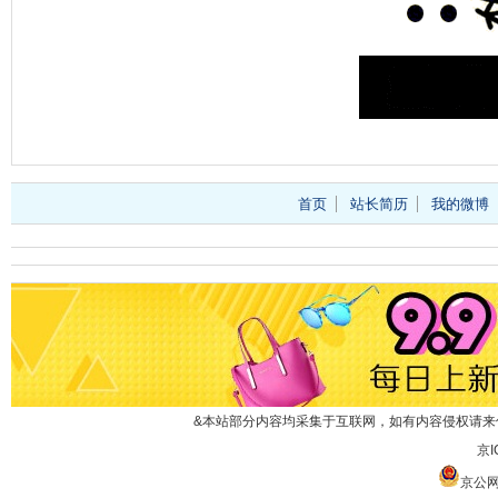
首页
站长简历
我的微博
&
本站部分内容均采集于互联网，如有内容侵权请来
京I
京公网安