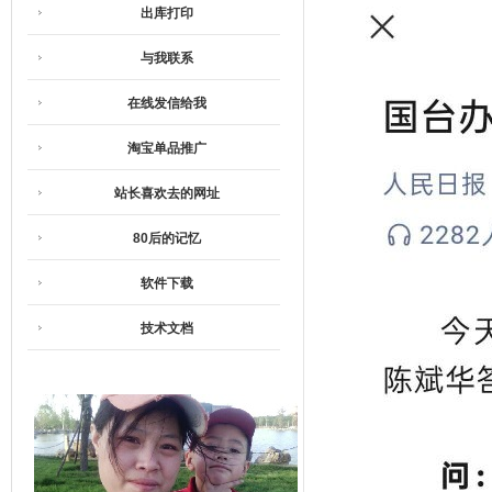
出库打印
与我联系
在线发信给我
淘宝单品推广
站长喜欢去的网址
80后的记忆
软件下载
技术文档